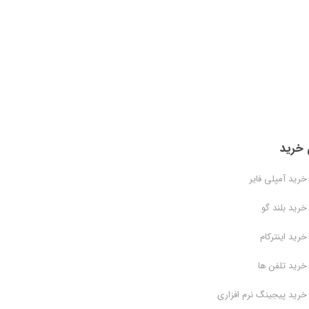
 خرید
خرید آمپلی فایر
خرید بلند گو
خرید اینترکام
خرید تلفن ها
خرید پیجینگ نرم افزاری