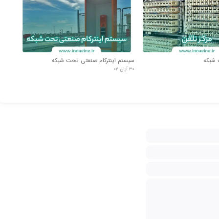
 شبکه
سیستم اینترکام صنعتی تحت شبکه
۳۰ آبان ۰۲