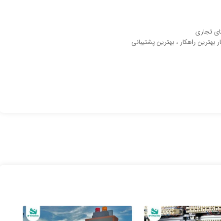
ای تجاری
 بهترین راهکار ، بهترین پشتیبانی