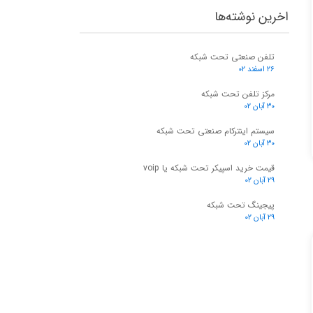
اخرین نوشته‌ها
تلفن صنعتی تحت شبکه
۲۶ اسفند ۰۲
مرکز تلفن تحت شبکه
۳۰ آبان ۰۲
سیستم اینترکام صنعتی تحت شبکه
۳۰ آبان ۰۲
قیمت خرید اسپیکر تحت شبکه یا voip
۲۹ آبان ۰۲
پیجینگ تحت شبکه
۲۹ آبان ۰۲