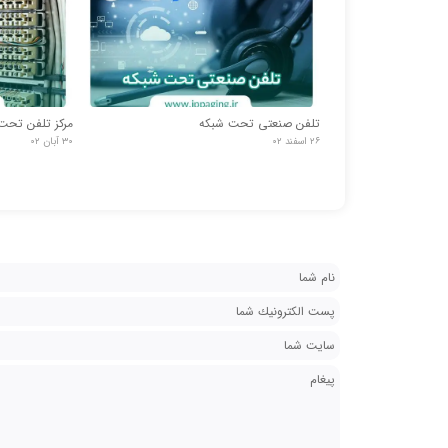
تلفن صنعتی تحت شبکه
مرکز تلفن تحت
۲۶ اسفند ۰۲
۳۰ آبان ۰۲