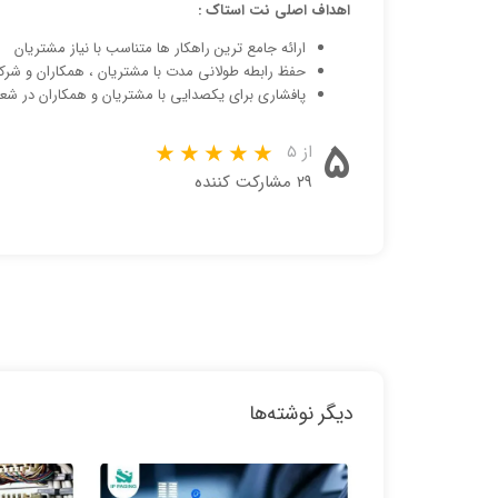
اهداف اصلی نت استاک :
ارائه جامع ترین راهکار ها متناسب با نیاز مشتریان
حفظ رابطه طولانی مدت با مشتریان ، همکاران و شرک
پافشاری برای یکصدایی با مشتریان و همکاران در شعار
۵
از ۵
۲۹ مشارکت کننده
دیگر نوشته‌ها