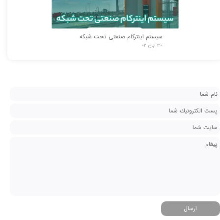
سیستم اینترکام صنعتی تحت شبکه
★
★
۳۰ آبان ۰۲
ارسال