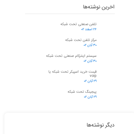
اخرین نوشته‌ها
تلفن صنعتی تحت شبکه
۲۶ اسفند ۰۲
مرکز تلفن تحت شبکه
۳۰ آبان ۰۲
سیستم اینترکام صنعتی تحت شبکه
۳۰ آبان ۰۲
قیمت خرید اسپیکر تحت شبکه یا
voip
۲۹ آبان ۰۲
پیجینگ تحت شبکه
۲۹ آبان ۰۲
دیگر نوشته‌ها