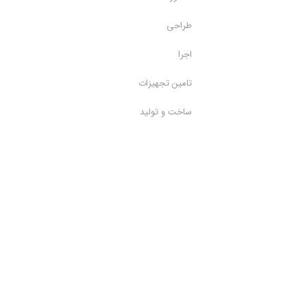
طراحی
اجرا
تامین تجهیزات
ساخت و تولید