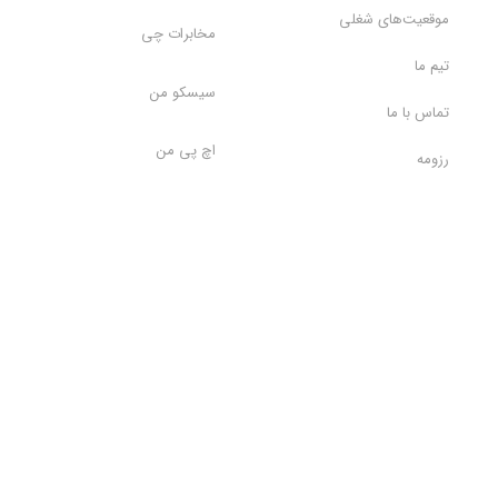
موقعیت‌های شغلی
مخابرات چی
تیم ما
سیسکو من
تماس با ما
اچ پی من
رزومه