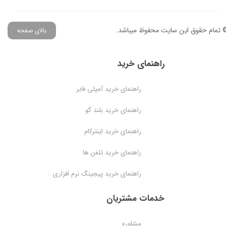
 تمام حقوق این سایت محفوظ میباشد.
بالای صفحه
راهنمای خرید
راهنمای خرید آمپلی فایر
راهنمای خرید بلند گو
راهنمای خرید اینترکام
راهنمای خرید تلفن ها
راهنمای خرید پیجینگ نرم افزاری
خدمات مشتریان
مشاوره