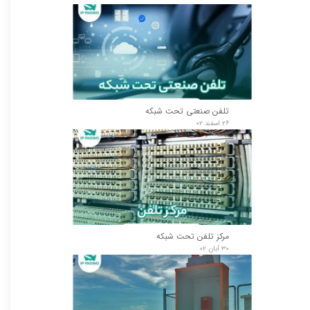
تلفن صنعتی تحت شبکه
۲۶ اسفند ۰۲
مرکز تلفن تحت شبکه
۳۰ آبان ۰۲