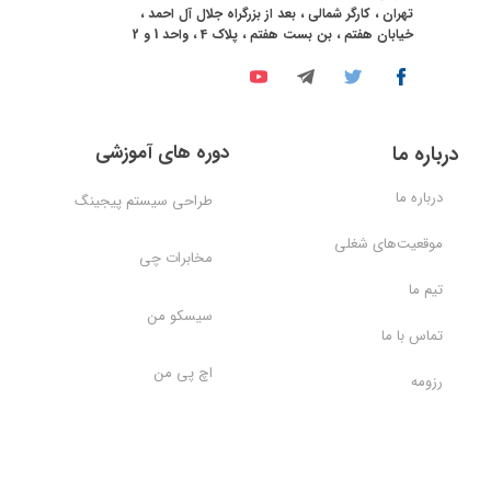
تهران ، کارگر شمالی ، بعد از بزرگراه جلال آل احمد ،
خیابان هفتم ، بن بست هفتم ، پلاک 4 ، واحد 1 و 2
دوره های آموزشی
درباره ما
درباره ما
طراحی سیستم پیجینگ
موقعیت‌های شغلی
مخابرات چی
تیم ما
سیسکو من
تماس با ما
اچ پی من
رزومه