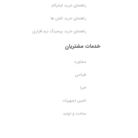
راهنمای خرید اینترکام
راهنمای خرید تلفن ها
راهنمای خرید پیجینگ نرم افزاری
خدمات مشتریان
مشاوره
طراحی
اجرا
تامین تجهیزات
ساخت و تولید