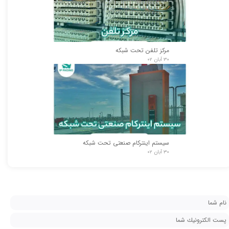
مرکز تلفن تحت شبکه
۳۰ آبان ۰۲
سیستم اینترکام صنعتی تحت شبکه
۳۰ آبان ۰۲