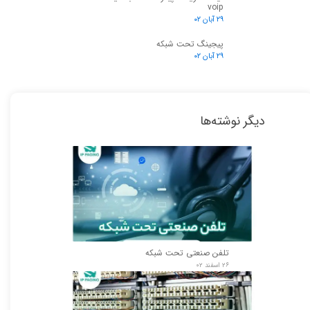
voip
۲۹ آبان ۰۲
پیجینگ تحت شبکه
۲۹ آبان ۰۲
دیگر نوشته‌ها
تلفن صنعتی تحت شبکه
۲۶ اسفند ۰۲