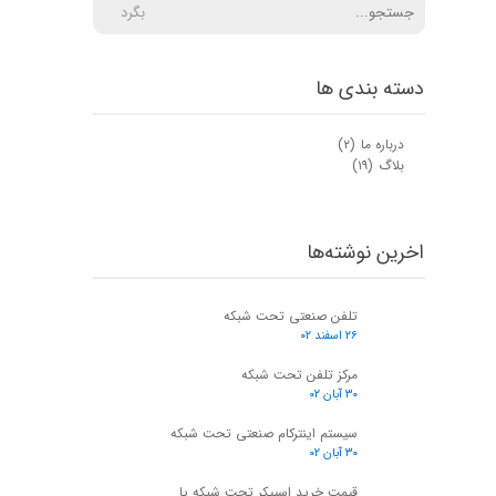
بگرد
دسته بندی ها
درباره ما
(۲)
بلاگ
(۱۹)
اخرین نوشته‌ها
تلفن صنعتی تحت شبکه
۲۶ اسفند ۰۲
مرکز تلفن تحت شبکه
۳۰ آبان ۰۲
سیستم اینترکام صنعتی تحت شبکه
۳۰ آبان ۰۲
قیمت خرید اسپیکر تحت شبکه یا