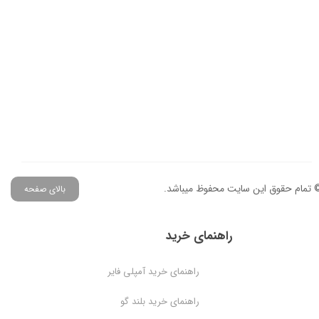
 تمام حقوق این سایت محفوظ میباشد.
بالای صفحه
راهنمای خرید
راهنمای خرید آمپلی فایر
راهنمای خرید بلند گو