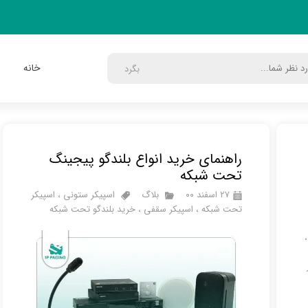
خانه
بگرد
راهنمای خرید انواع بلندگو پیجینگ
تحت شبکه
۲۷ اسفند ۰۰
بلاگ
اسپیکر ستونی
،
اسپیکر
تحت شبکه
،
اسپیکر سقفی
،
خرید بلندگو تحت شبکه