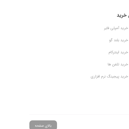
 خرید
خرید آمپلی فایر
خرید بلند گو
خرید اینترکام
خرید تلفن ها
خرید پیجینگ نرم افزاری
بالای صفحه