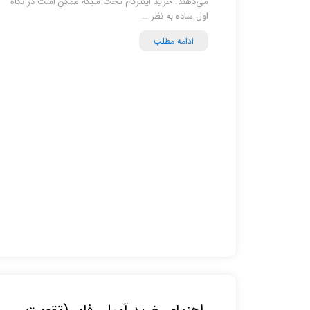
می‌دهند. خرید اینترکام تحت شبکه ممکن است در نگاه
اول ساده به نظر …
ادامه مطلب