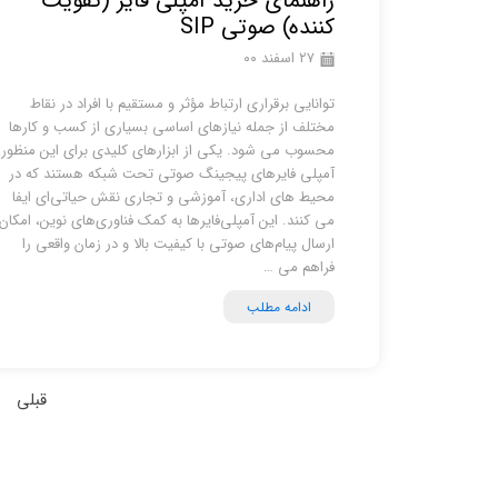
راهنمای خرید آمپلی فایر (تقویت
کننده) صوتی SIP
۲۷ اسفند ۰۰
توانایی برقراری ارتباط مؤثر و مستقیم با افراد در نقاط
مختلف از جمله نیازهای اساسی بسیاری از کسب ‌و کارها
محسوب می شود. یکی از ابزارهای کلیدی برای این منظور،
آمپلی ‌فایرهای پیجینگ صوتی تحت شبکه هستند که در
محیط‌ های اداری، آموزشی و تجاری نقش حیاتی‌ای ایفا
می ‌کنند. این آمپلی‌فایرها به کمک فناوری‌های نوین، امکان
ارسال پیام‌های صوتی با کیفیت بالا و در زمان واقعی را
فراهم می‌ …
ادامه مطلب
قبلی