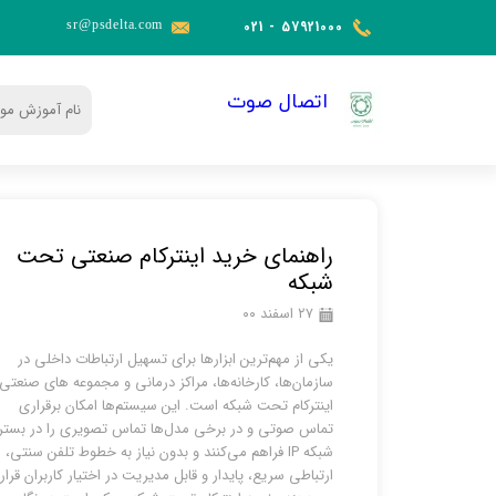
sr@psdelta.c
om
021 - 57921000​​​​​​​
​اتصال صوت
راهنمای خرید اینترکام صنعتی تحت
شبکه
۲۷ اسفند ۰۰
یکی از مهم‌ترین ابزارها برای تسهیل ارتباطات داخلی در
سازمان‌ها، کارخانه‌ها، مراکز درمانی و مجموعه‌ های صنعتی،
اینترکام تحت شبکه است. این سیستم‌ها امکان برقراری
تماس صوتی و در برخی مدل‌ها تماس تصویری را در بستر
شبکه IP فراهم می‌کنند و بدون نیاز به خطوط تلفن سنتی،
ارتباطی سریع، پایدار و قابل مدیریت در اختیار کاربران قرار