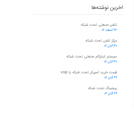
اخرین نوشته‌ها
تلفن صنعتی تحت شبکه
۲۶ اسفند ۰۲
مرکز تلفن تحت شبکه
۳۰ آبان ۰۲
سیستم اینترکام صنعتی تحت شبکه
۳۰ آبان ۰۲
قیمت خرید اسپیکر تحت شبکه یا voip
۲۹ آبان ۰۲
پیجینگ تحت شبکه
۲۹ آبان ۰۲