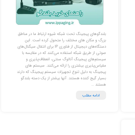
بلندگوهای پیجینگ تحت شبکه شیوه ارتباط ما در مناطق
بزرگ و مکان های مختلف را متحول کرده است. این
دستگاه‌های دیجیتال از فناوری IP برای انتقال سیگنال‌های
صوتی از طریق شبکه استفاده می‌کنند که در مقایسه با
سیستم‌های پیجینگ آنالوگ سنتی، انعطاف‌پذیری و
مقیاس‌پذیری بیشتری را ارائه می‌کنند. سیستم های
پیجینگ به دلیل تنوع تجهیزات سیستم پیجینگ که دارند
بسیار گیج کننده هستند. آنها بیشتر از یک دسته بلندگو
هستند …
ادامه مطلب